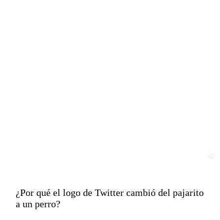
¿Por qué el logo de Twitter cambió del pajarito
a un perro?