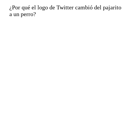
¿Por qué el logo de Twitter cambió del pajarito
a un perro?