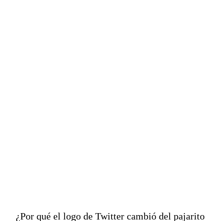
¿Por qué el logo de Twitter cambió del pajarito