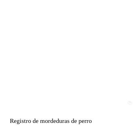
perro?
Registro de mordeduras de perro